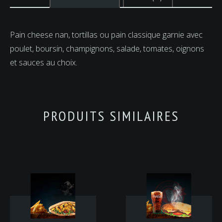
Pain cheese nan, tortillas ou pain classique garnie avec
poulet, boursin, champignons, salade, tomates, oignons
et sauces au choix.
PRODUITS SIMILAIRES