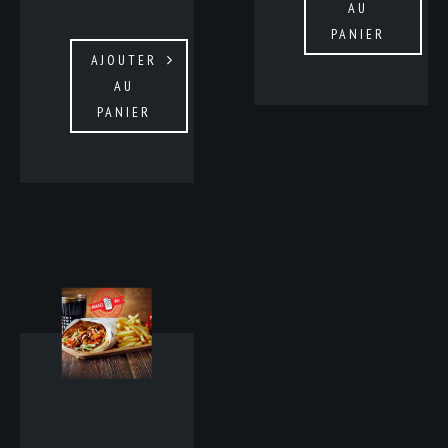
AU
PANIER
AJOUTER
AU
PANIER