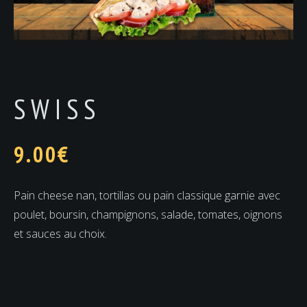
SWISS
9.00
€
Pain cheese nan, tortillas ou pain classique garnie avec
poulet, boursin, champignons, salade, tomates, oignons
et sauces au choix.