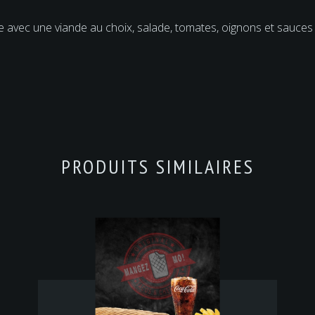
nie avec une viande au choix, salade, tomates, oignons et sauce
PRODUITS SIMILAIRES