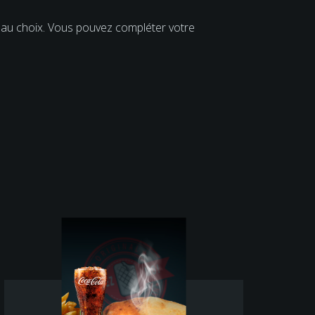
s au choix. Vous pouvez compléter votre