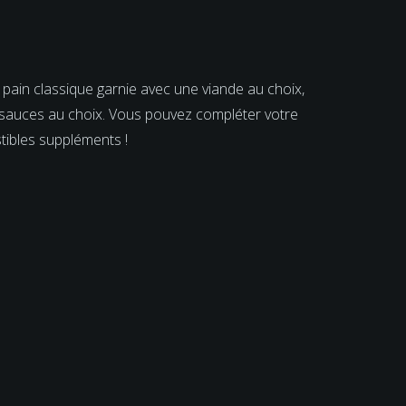
u pain classique garnie avec une viande au choix,
 sauces au choix. Vous pouvez compléter votre
tibles suppléments !