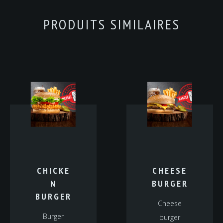
PRODUITS SIMILAIRES
CHICKE
CHEESE
N
BURGER
BURGER
Cheese
Burger
burger