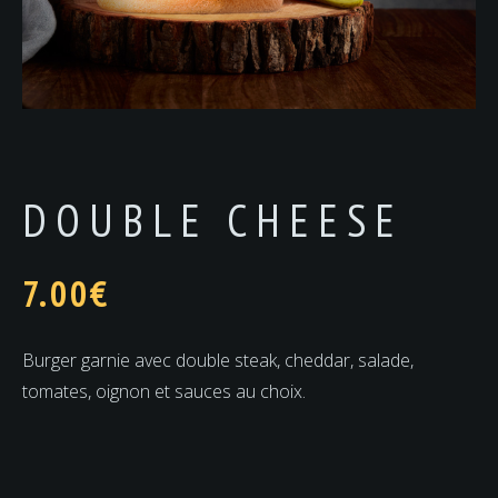
DOUBLE CHEESE
7.00
€
Burger garnie avec double steak, cheddar, salade,
tomates, oignon et sauces au choix.