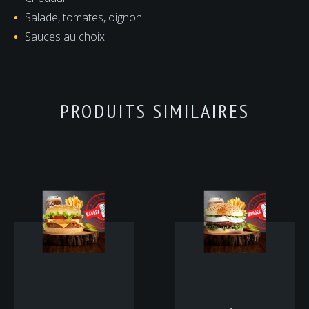
Salade, tomates, oignon
Sauces au choix.
PRODUITS SIMILAIRES