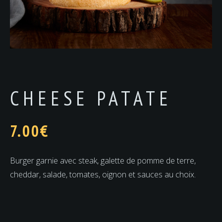
CHEESE PATATE
7.00
€
Burger garnie avec steak, galette de pomme de terre,
cheddar, salade, tomates, oignon et sauces au choix.