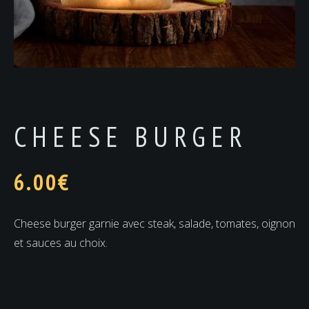
CHEESE BURGER
6.00
€
Cheese burger garnie avec steak, salade, tomates, oignon
et sauces au choix.