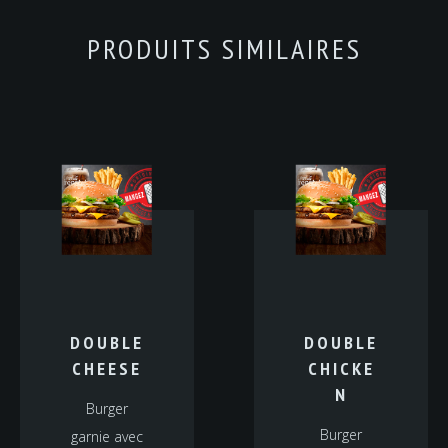
PRODUITS SIMILAIRES
DOUBLE
DOUBLE
CHEESE
CHICKE
N
Burger
Burger
garnie avec