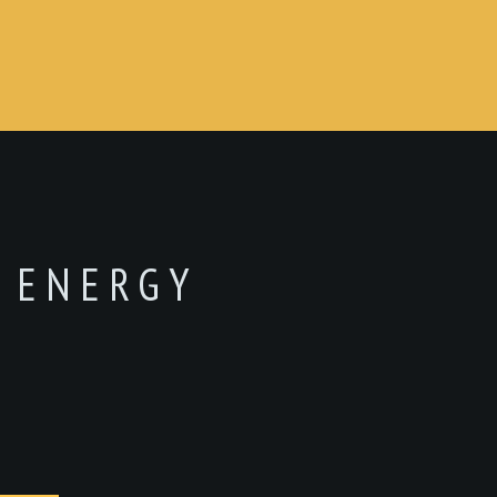
 ENERGY