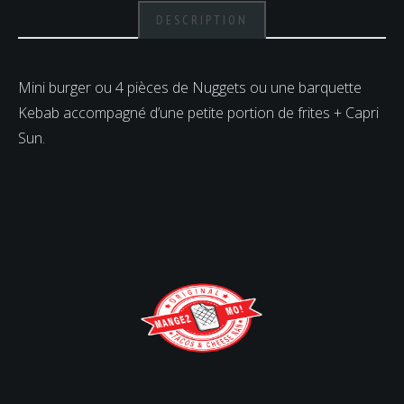
DESCRIPTION
Mini burger ou 4 pièces de Nuggets ou une barquette
Kebab accompagné d’une petite portion de frites + Capri
Sun.