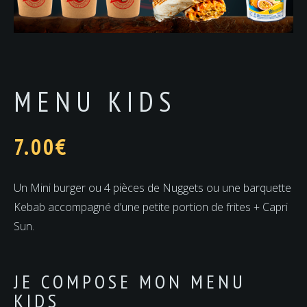
MENU KIDS
7.00
€
Un Mini burger ou 4 pièces de Nuggets ou une barquette
Kebab accompagné d’une petite portion de frites + Capri
Sun.
JE COMPOSE MON MENU
KIDS