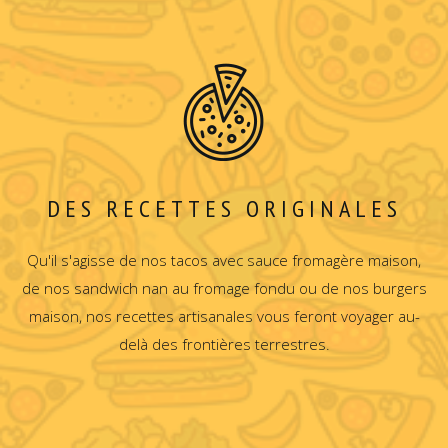
DES RECETTES ORIGINALES
Qu'il s'agisse de nos tacos avec sauce fromagère maison,
de nos sandwich nan au fromage fondu ou de nos burgers
maison, nos recettes artisanales vous feront voyager au-
delà des frontières terrestres.