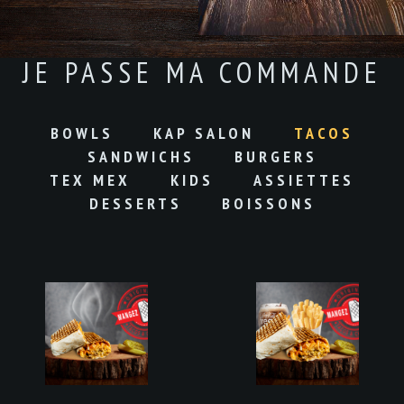
JE PASSE MA COMMANDE
BOWLS
KAP SALON
TACOS
SANDWICHS
BURGERS
TEX MEX
KIDS
ASSIETTES
DESSERTS
BOISSONS