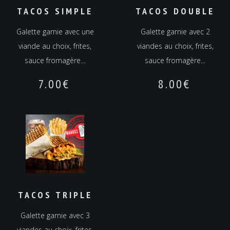
TACOS SIMPLE
TACOS DOUBLE
Galette garnie avec une
Galette garnie avec 2
viande au choix, frites,
viandes au choix, frites,
sauce fromagère...
sauce fromagère...
7.00
€
8.00
€
TACOS TRIPLE
Galette garnie avec 3
viandes au choix, frites,