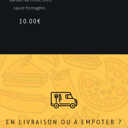
sauce fromagère...
10.00
€
EN LIVRAISON OU À EMPOTER ?