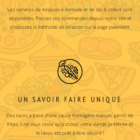
Les services de livraison à domicile et de clic & collect sont
disponibles. Passez vos commandes depuis notre site et
choisissez la méthode de livraison sur la page paiement.
UN SAVOIR FAIRE UNIQUE
Des tacos à base d'une sauce fromagère maison, garnis de
frites, il ne vous reste qu'à choisir votre viande préférée et
le tacos est prêt à être dévoré !