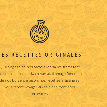
DES RECETTES ORIGINALES
Qu'il s'agisse de nos tacos avec sauce fromagère
aison, de nos sandwich nan au fromage fondu ou
de nos burgers maison, nos recettes artisanales
vous feront voyager au-delà des frontières
terrestres.