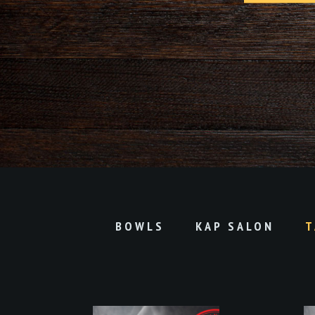
BOWLS
KAP SALON
T