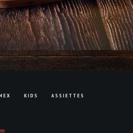
MEX
KIDS
ASSIETTES