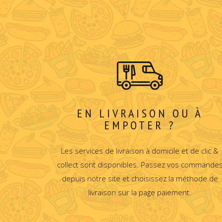
EN LIVRAISON OU À
EMPOTER ?
Les services de livraison à domicile et de clic &
collect sont disponibles. Passez vos commande
depuis notre site et choisissez la méthode de
livraison sur la page paiement.