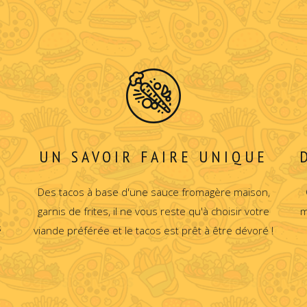
UN SAVOIR FAIRE UNIQUE
Des tacos à base d'une sauce fromagère maison,
garnis de frites, il ne vous reste qu'à choisir votre
m
s
viande préférée et le tacos est prêt à être dévoré !