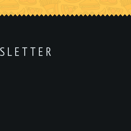
SLETTER