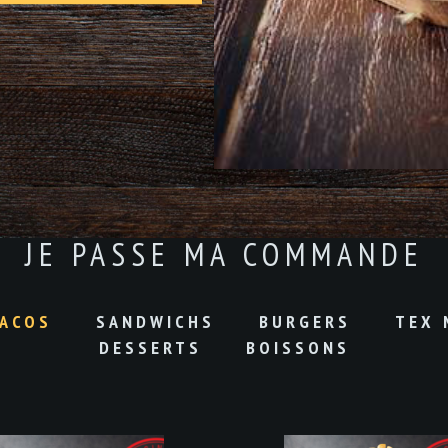
JE PASSE MA COMMANDE
ACOS
SANDWICHS
BURGERS
TEX 
DESSERTS
BOISSONS