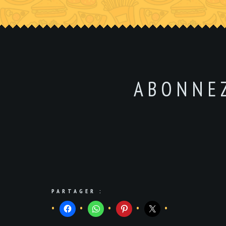
ABONNE
PARTAGER :