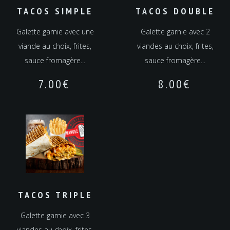
TACOS SIMPLE
TACOS DOUBLE
Galette garnie avec une
Galette garnie avec 2
viande au choix, frites,
viandes au choix, frites,
sauce fromagère...
sauce fromagère...
7.00
€
8.00
€
TACOS TRIPLE
Galette garnie avec 3
viandes au choix, frites,