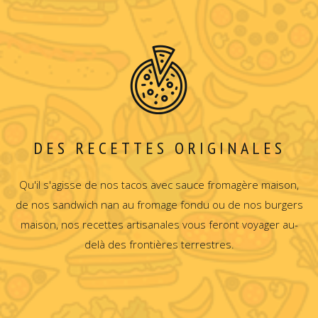
DES RECETTES ORIGINALES
Qu'il s'agisse de nos tacos avec sauce fromagère maison,
de nos sandwich nan au fromage fondu ou de nos burgers
maison, nos recettes artisanales vous feront voyager au-
delà des frontières terrestres.