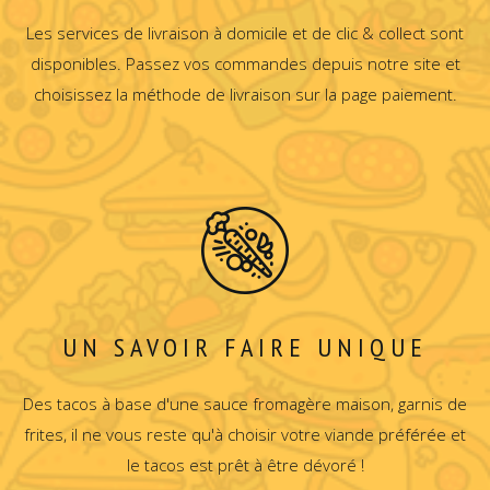
Les services de livraison à domicile et de clic & collect sont
disponibles. Passez vos commandes depuis notre site et
choisissez la méthode de livraison sur la page paiement.
UN SAVOIR FAIRE UNIQUE
Des tacos à base d'une sauce fromagère maison, garnis de
frites, il ne vous reste qu'à choisir votre viande préférée et
le tacos est prêt à être dévoré !