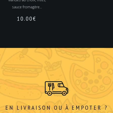
sauce fromagère...
10.00
€
EN LIVRAISON OU À EMPOTER ?