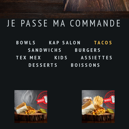
JE PASSE MA COMMANDE
BOWLS
KAP SALON
TACOS
SANDWICHS
BURGERS
TEX MEX
KIDS
ASSIETTES
DESSERTS
BOISSONS