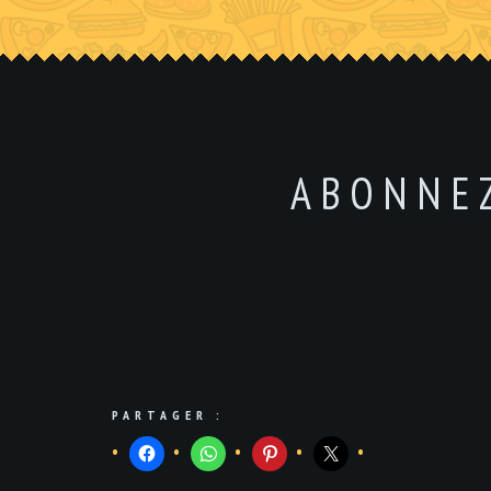
ABONNE
PARTAGER :