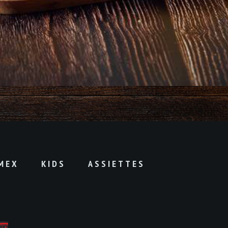
MEX
KIDS
ASSIETTES