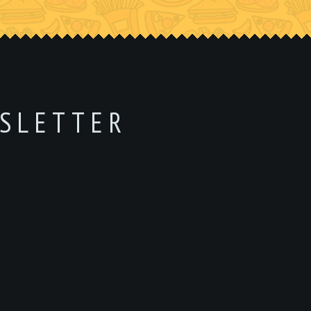
SLETTER