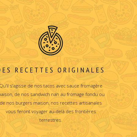
DES RECETTES ORIGINALES
Qu'il s'agisse de nos tacos avec sauce fromagère
aison, de nos sandwich nan au fromage fondu ou
de nos burgers maison, nos recettes artisanales
vous feront voyager au-delà des frontières
terrestres.