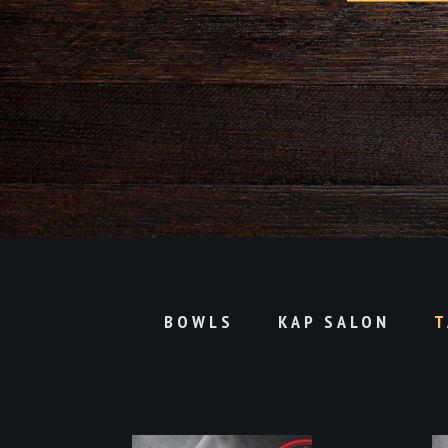
BOWLS
KAP SALON
T