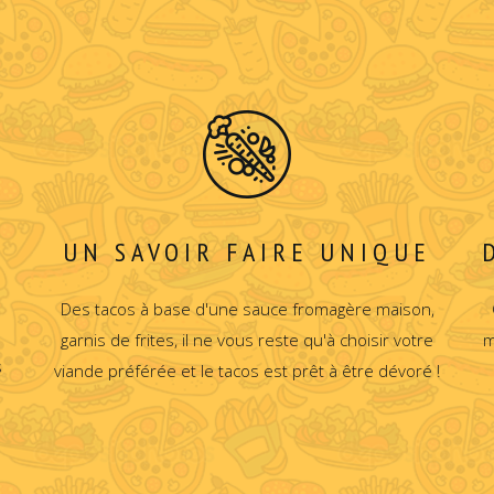
UN SAVOIR FAIRE UNIQUE
Des tacos à base d'une sauce fromagère maison,
garnis de frites, il ne vous reste qu'à choisir votre
m
s
viande préférée et le tacos est prêt à être dévoré !