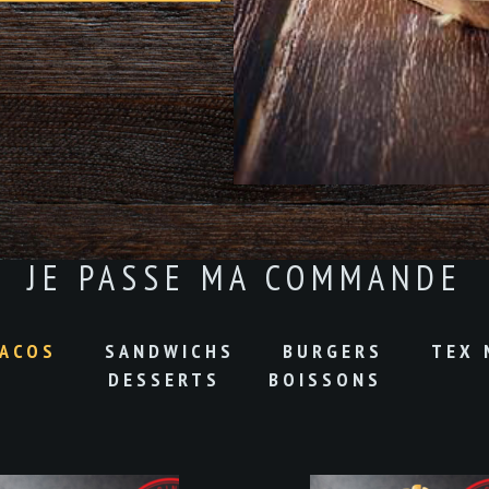
JE PASSE MA COMMANDE
ACOS
SANDWICHS
BURGERS
TEX 
DESSERTS
BOISSONS