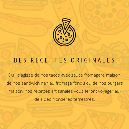
DES RECETTES ORIGINALES
Qu'il s'agisse de nos tacos avec sauce fromagère maison,
de nos sandwich nan au fromage fondu ou de nos burgers
maison, nos recettes artisanales vous feront voyager au-
delà des frontières terrestres.