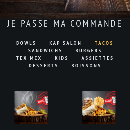
JE PASSE MA COMMANDE
BOWLS
KAP SALON
TACOS
SANDWICHS
BURGERS
TEX MEX
KIDS
ASSIETTES
DESSERTS
BOISSONS