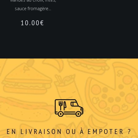
sauce fromagère...
10.00
€
EN LIVRAISON OU À EMPOTER ?