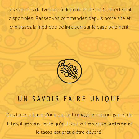
Les services de livraison à domicile et de clic & collect sont
disponibles. Passez vos commandes depuis notre site et
choisissez la méthode de livraison sur la page paiement.
UN SAVOIR FAIRE UNIQUE
Des tacos à base d'une sauce fromagère maison, garnis de
frites, il ne vous reste qu'à choisir votre viande préférée et
le tacos est prêt à être dévoré !