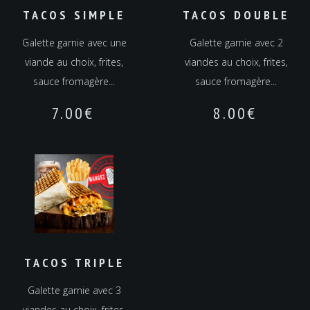
TACOS SIMPLE
TACOS DOUBLE
Galette garnie avec une
Galette garnie avec 2
viande au choix, frites,
viandes au choix, frites,
sauce fromagère...
sauce fromagère...
7.00
€
8.00
€
TACOS TRIPLE
Galette garnie avec 3
viandes au choix, frites,