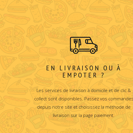
EN LIVRAISON OU À
EMPOTER ?
Les services de livraison à domicile et de clic &
collect sont disponibles. Passez vos commande
depuis notre site et choisissez la méthode de
livraison sur la page paiement.