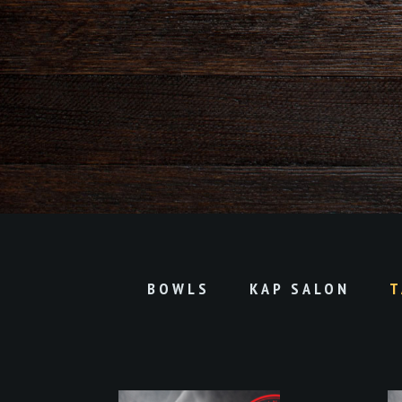
BOWLS
KAP SALON
T