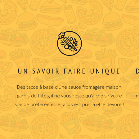
UN SAVOIR FAIRE UNIQUE
Des tacos à base d'une sauce fromagère maison,
garnis de frites, il ne vous reste qu'à choisir votre
m
s
viande préférée et le tacos est prêt à être dévoré !