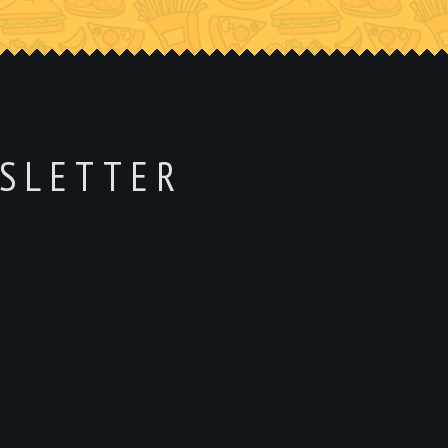
SLETTER