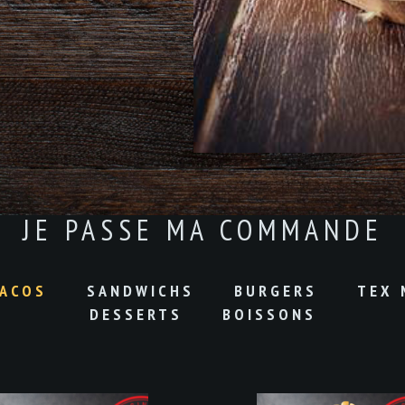
JE PASSE MA COMMANDE
ACOS
SANDWICHS
BURGERS
TEX 
DESSERTS
BOISSONS