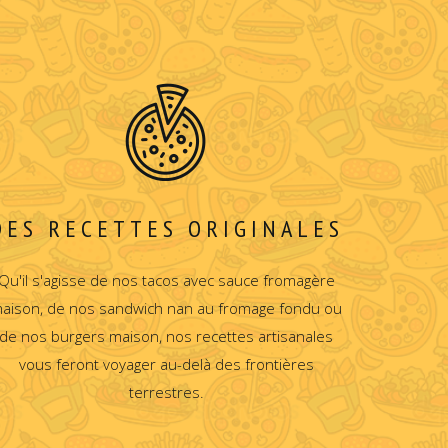
DES RECETTES ORIGINALES
Qu'il s'agisse de nos tacos avec sauce fromagère
aison, de nos sandwich nan au fromage fondu ou
de nos burgers maison, nos recettes artisanales
vous feront voyager au-delà des frontières
terrestres.