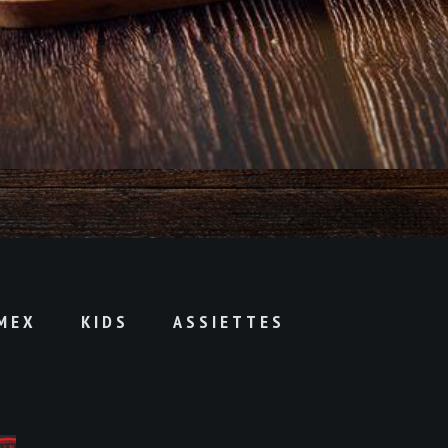
MEX
KIDS
ASSIETTES