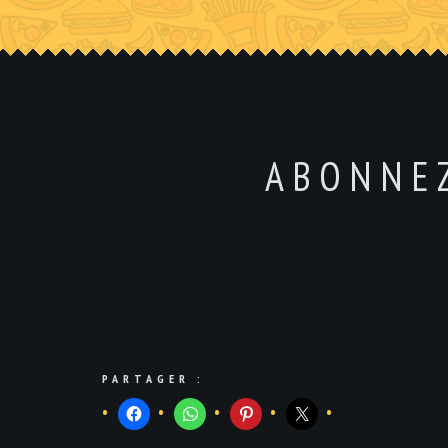
ABONNE
PARTAGER :