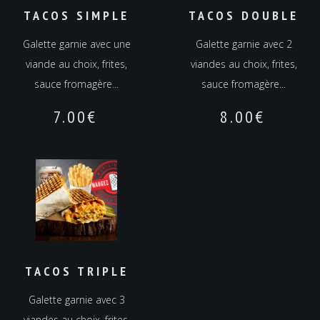
TACOS SIMPLE
TACOS DOUBLE
Galette garnie avec une
Galette garnie avec 2
viande au choix, frites,
viandes au choix, frites,
sauce fromagère...
sauce fromagère...
7.00
€
8.00
€
TACOS TRIPLE
Galette garnie avec 3
viandes au choix, frites,