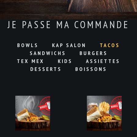
DÉCOUVREZ NOS SANDWICHS
JE PASSE MA COMMANDE
BOWLS
KAP SALON
TACOS
SANDWICHS
BURGERS
TEX MEX
KIDS
ASSIETTES
DESSERTS
BOISSONS