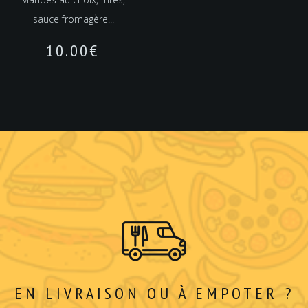
sauce fromagère...
10.00
€
EN LIVRAISON OU À EMPOTER ?