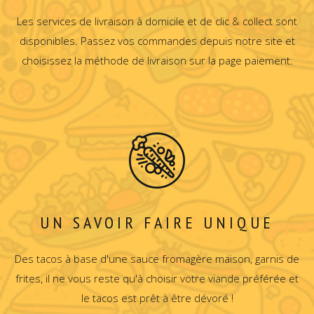
Les services de livraison à domicile et de clic & collect sont
disponibles. Passez vos commandes depuis notre site et
choisissez la méthode de livraison sur la page paiement.
UN SAVOIR FAIRE UNIQUE
Des tacos à base d'une sauce fromagère maison, garnis de
frites, il ne vous reste qu'à choisir votre viande préférée et
le tacos est prêt à être dévoré !