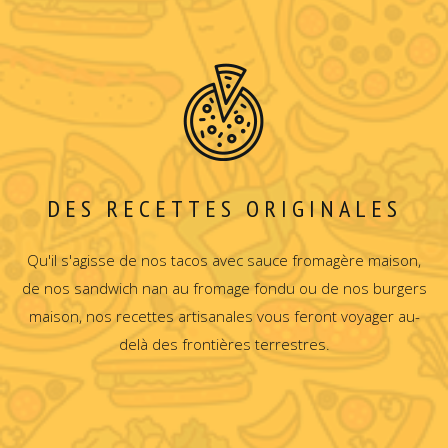
DES RECETTES ORIGINALES
Qu'il s'agisse de nos tacos avec sauce fromagère maison,
de nos sandwich nan au fromage fondu ou de nos burgers
maison, nos recettes artisanales vous feront voyager au-
delà des frontières terrestres.