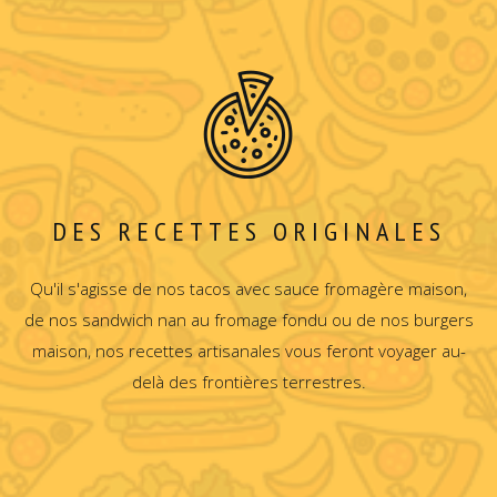
DES RECETTES ORIGINALES
Qu'il s'agisse de nos tacos avec sauce fromagère maison,
de nos sandwich nan au fromage fondu ou de nos burgers
maison, nos recettes artisanales vous feront voyager au-
delà des frontières terrestres.