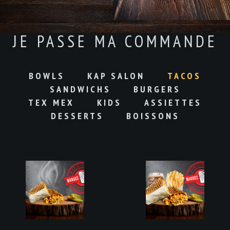
JE PASSE MA COMMANDE
BOWLS
KAP SALON
TACOS
SANDWICHS
BURGERS
TEX MEX
KIDS
ASSIETTES
DESSERTS
BOISSONS