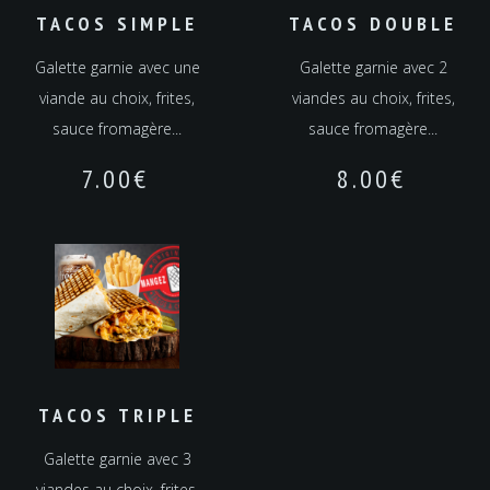
TACOS SIMPLE
TACOS DOUBLE
Galette garnie avec une
Galette garnie avec 2
viande au choix, frites,
viandes au choix, frites,
sauce fromagère...
sauce fromagère...
7.00
€
8.00
€
TACOS TRIPLE
Galette garnie avec 3
viandes au choix, frites,