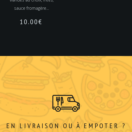
sauce fromagère...
10.00
€
EN LIVRAISON OU À EMPOTER ?