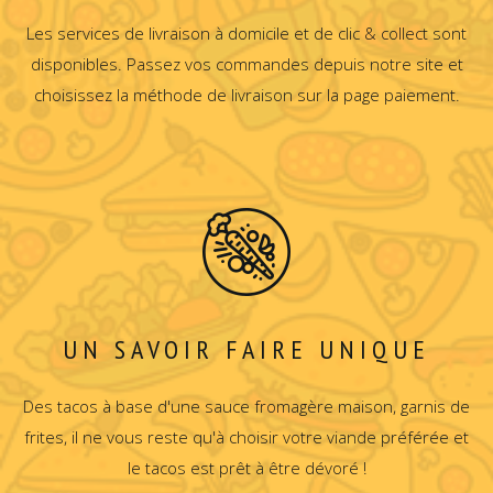
Les services de livraison à domicile et de clic & collect sont
disponibles. Passez vos commandes depuis notre site et
choisissez la méthode de livraison sur la page paiement.
UN SAVOIR FAIRE UNIQUE
Des tacos à base d'une sauce fromagère maison, garnis de
frites, il ne vous reste qu'à choisir votre viande préférée et
le tacos est prêt à être dévoré !