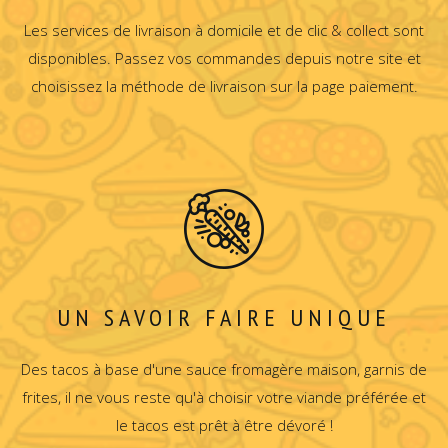
Les services de livraison à domicile et de clic & collect sont
disponibles. Passez vos commandes depuis notre site et
choisissez la méthode de livraison sur la page paiement.
UN SAVOIR FAIRE UNIQUE
Des tacos à base d'une sauce fromagère maison, garnis de
frites, il ne vous reste qu'à choisir votre viande préférée et
le tacos est prêt à être dévoré !