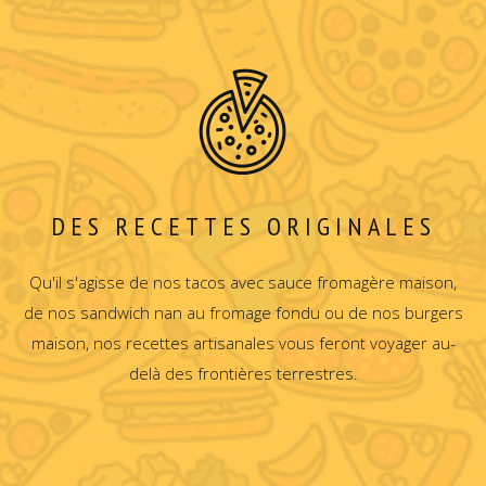
DES RECETTES ORIGINALES
Qu'il s'agisse de nos tacos avec sauce fromagère maison,
de nos sandwich nan au fromage fondu ou de nos burgers
maison, nos recettes artisanales vous feront voyager au-
delà des frontières terrestres.