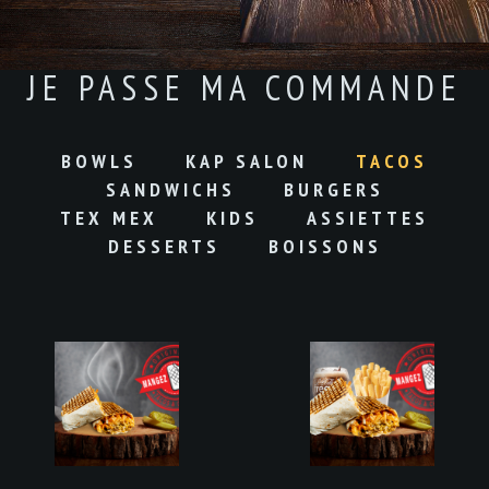
JE PASSE MA COMMANDE
BOWLS
KAP SALON
TACOS
SANDWICHS
BURGERS
TEX MEX
KIDS
ASSIETTES
DESSERTS
BOISSONS