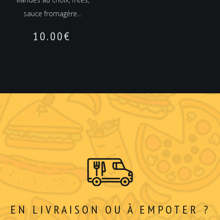
sauce fromagère...
10.00
€
EN LIVRAISON OU À EMPOTER ?