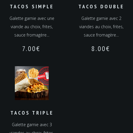
TACOS SIMPLE
TACOS DOUBLE
Galette garnie avec une
Galette garnie avec 2
viande au choix, frites,
viandes au choix, frites,
sauce fromagère...
sauce fromagère...
7.00
€
8.00
€
TACOS TRIPLE
Galette garnie avec 3
viandes au choix, frites,